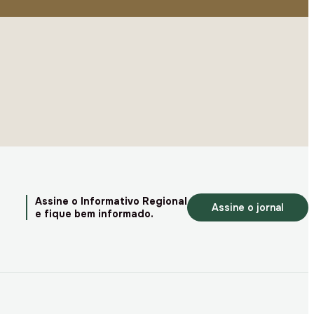
Assine o Informativo Regional
Assine o jornal
e fique bem informado.