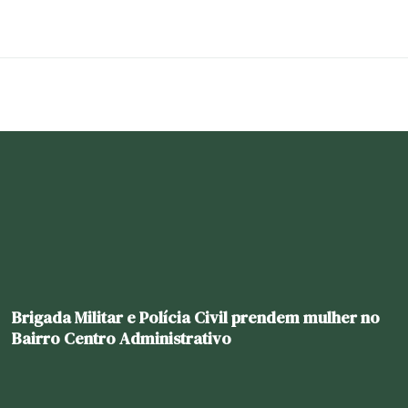
Brigada Militar e Polícia Civil prendem mulher no
Bairro Centro Administrativo