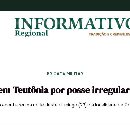
BRIGADA MILITAR
m Teutônia por posse irregular
 aconteceu na noite deste domingo (23), na localidade de P