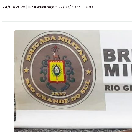
24/03/2025 | 11:54
Atualização: 27/03/2025 | 10:30