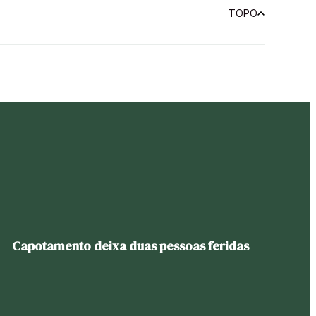
TOPO
Capotamento deixa duas pessoas feridas