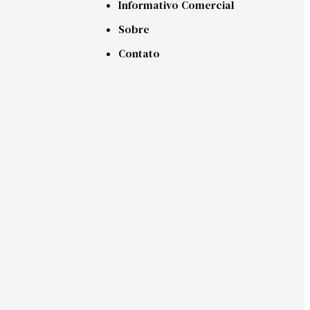
Informativo Comercial
Sobre
Contato