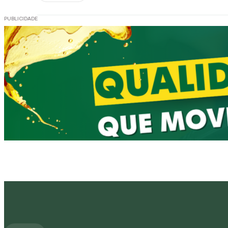
PUBLICIDADE