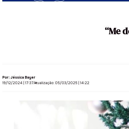
“Me d
Por:
Jéssica Bayer
19/12/2024 | 17:37
Atualização: 05/03/2025 | 14:22