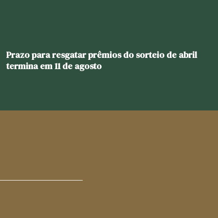
Prazo para resgatar prêmios do sorteio de abril
termina em 11 de agosto