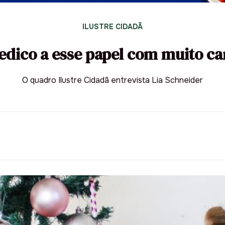
ILUSTRE CIDADÃ
edico a esse papel com muito ca
O quadro Ilustre Cidadã entrevista Lia Schneider