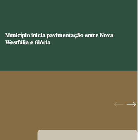
Município inicia pavimentação entre Nova
Westfália e Glória