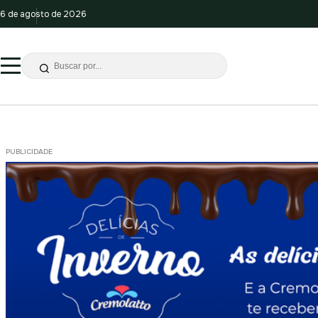
6 de agosto de 2026
PUBLICIDADE