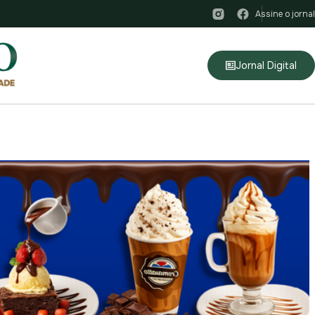
Assine o jornal
Jornal Digital