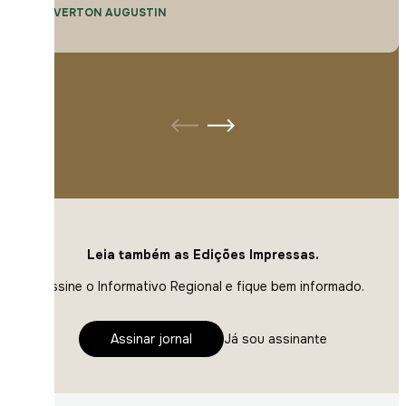
— EVERTON AUGUSTIN
Leia também as Edições Impressas.
Assine o Informativo Regional e fique bem informado.
Assinar jornal
Já sou assinante