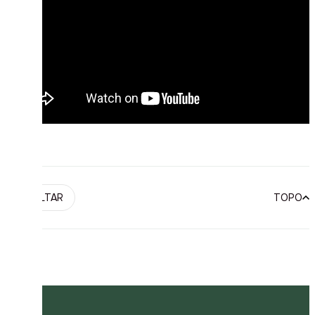
VOLTAR
TOPO