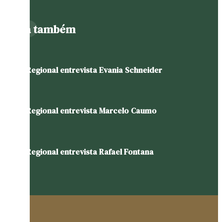
Leia também
Olhar Regional entrevista Evania Schneider
Olhar Regional entrevista Marcelo Caumo
Olhar Regional entrevista Rafael Fontana