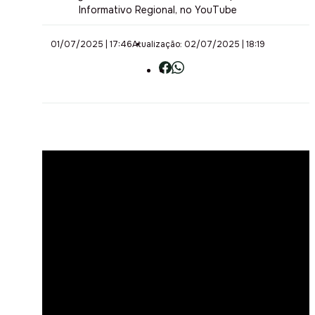
Informativo Regional, no YouTube
01/07/2025 | 17:46
Atualização: 02/07/2025 | 18:19