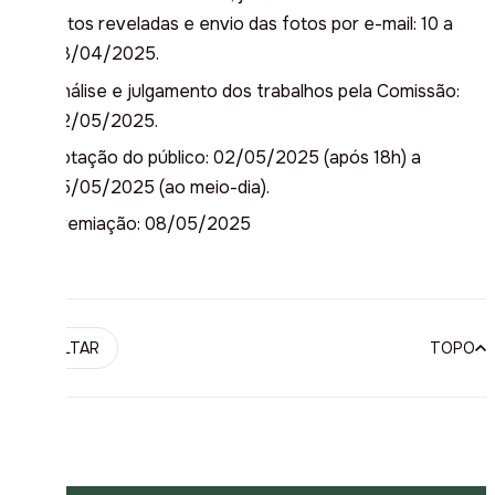
fotos reveladas e envio das fotos por e-mail: 10 a
28/04/2025.
Análise e julgamento dos trabalhos pela Comissão:
02/05/2025.
Votação do público: 02/05/2025 (após 18h) a
05/05/2025 (ao meio-dia).
Premiação: 08/05/2025
VOLTAR
TOPO