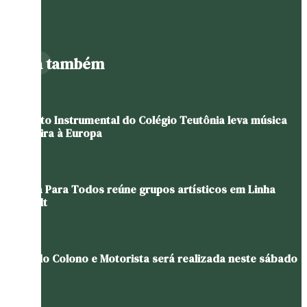
Leia também
Conjunto Instrumental do Colégio Teutônia leva música
brasileira à Europa
Cultura Para Todos reúne grupos artísticos em Linha
Schmidt
Festa do Colono e Motorista será realizada neste sábado