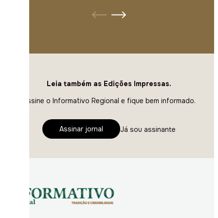
Leia também as Edições Impressas.
Assine o Informativo Regional e fique bem informado.
Assinar jornal
Já sou assinante