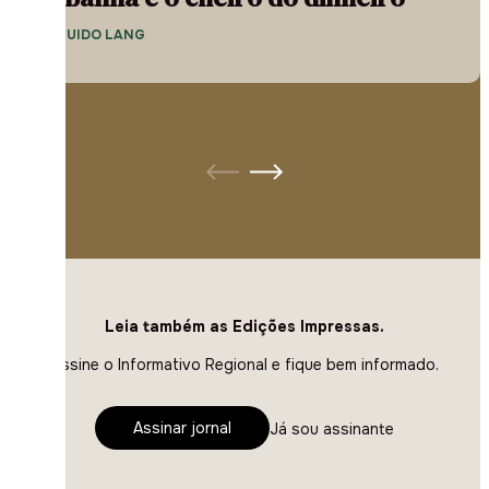
— GUIDO LANG
Leia também as Edições Impressas.
Assine o Informativo Regional e fique bem informado.
Assinar jornal
Já sou assinante