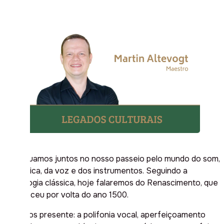
Continuamos juntos no nosso passeio pelo mundo do som,
da música, da voz e dos instrumentos. Seguindo a
cronologia clássica, hoje falaremos do Renascimento, que
aconteceu por volta do ano 1500.
Teremos presente: a polifonia vocal, aperfeiçoamento