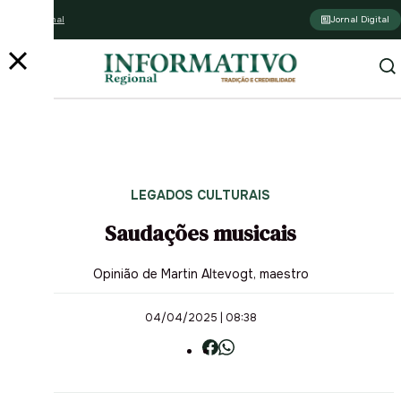
Assine o jornal
Jornal Digital
LEGADOS CULTURAIS
Saudações musicais
Opinião de Martin Altevogt, maestro
04/04/2025 | 08:38