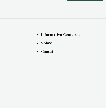
Informativo Comercial
Sobre
Contato