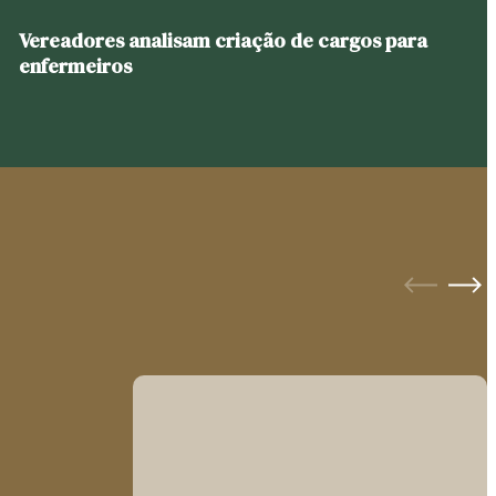
Vereadores analisam criação de cargos para
enfermeiros