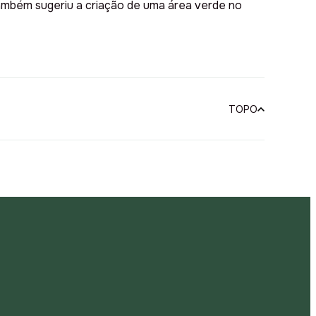
ambém sugeriu a criação de uma área verde no
TOPO