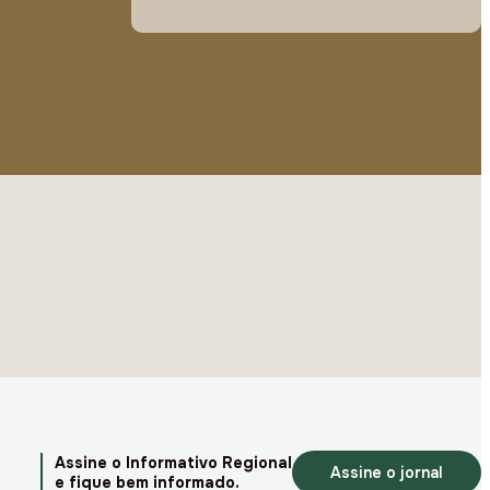
Assine o Informativo Regional
Assine o jornal
e fique bem informado.