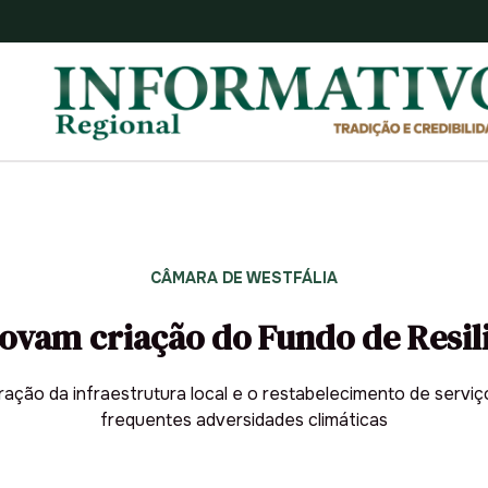
CÂMARA DE WESTFÁLIA
ovam criação do Fundo de Resili
ação da infraestrutura local e o restabelecimento de serviç
frequentes adversidades climáticas