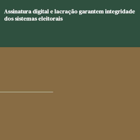
Assinatura digital e lacração garantem integridade
dos sistemas eleitorais