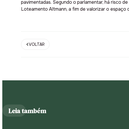
pavimentadas. Segundo o parlamentar, há risco d
Loteamento Altmann, a fim de valorizar o espaço 
VOLTAR
Leia também