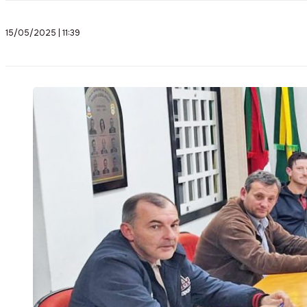
15/05/2025 | 11:39