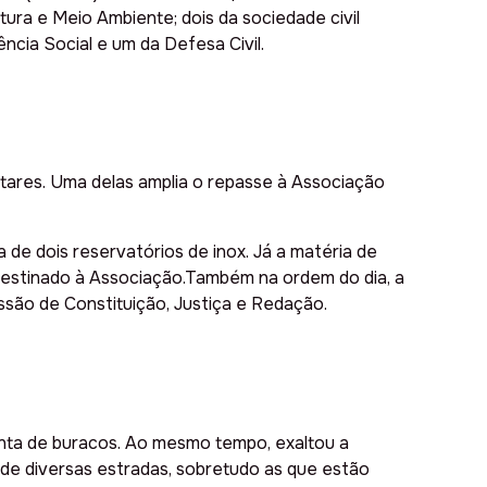
tura e Meio Ambiente; dois da sociedade civil
ência Social e um da Defesa Civil.
tares. Uma delas amplia o repasse à Associação
 de dois reservatórios de inox. Já a matéria de
r destinado à Associação.Também na ordem do dia, a
ssão de Constituição, Justiça e Redação.
conta de buracos. Ao mesmo tempo, exaltou a
 de diversas estradas, sobretudo as que estão