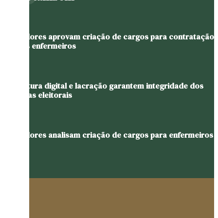
Vereadores aprovam criação de cargos para contratação
de três enfermeiros
Assinatura digital e lacração garantem integridade dos
sistemas eleitorais
Vereadores analisam criação de cargos para enfermeiros