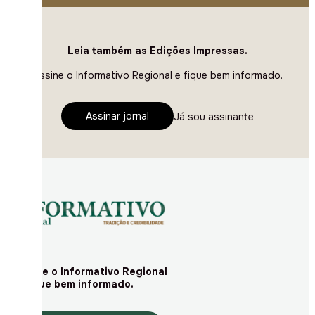
Leia também as Edições Impressas.
Assine o Informativo Regional e fique bem informado.
Assinar jornal
Já sou assinante
Assine o Informativo Regional
e fique bem informado.