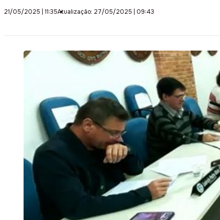
21/05/2025 | 11:35
Atualização: 27/05/2025 | 09:43