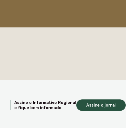
Assine o Informativo Regional
Assine o jornal
e fique bem informado.