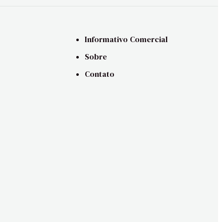
Informativo Comercial
Sobre
Contato