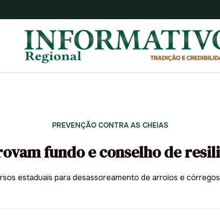
PREVENÇÃO CONTRA AS CHEIAS
ovam fundo e conselho de resili
cursos estaduais para desassoreamento de arroios e córrego