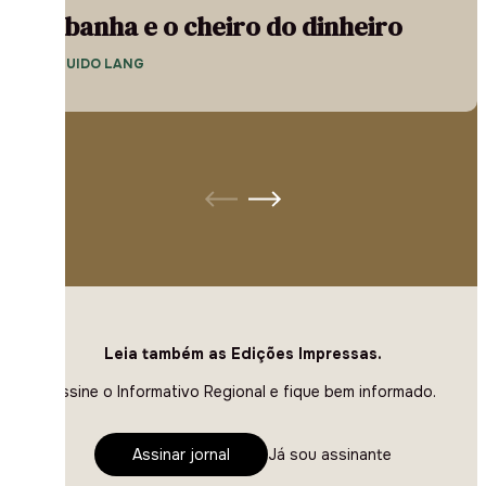
A banha e o cheiro do dinheiro
— GUIDO LANG
Leia também as Edições Impressas.
Assine o Informativo Regional e fique bem informado.
Assinar jornal
Já sou assinante