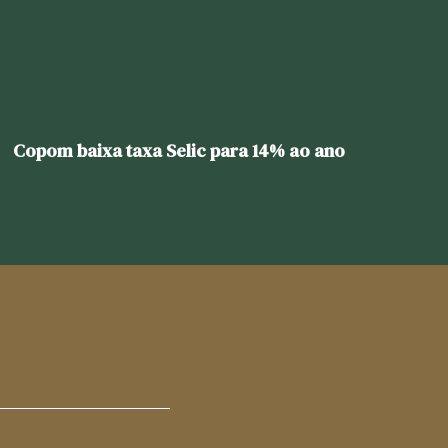
Copom baixa taxa Selic para 14% ao ano