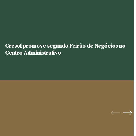
Cresol promove segundo Feirão de Negócios no
Centro Administrativo