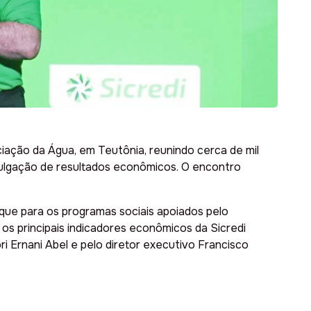
ção da Água, em Teutônia, reunindo cerca de mil
ivulgação de resultados econômicos. O encontro
ue para os programas sociais apoiados pelo
os principais indicadores econômicos da Sicredi
Ernani Abel e pelo diretor executivo Francisco