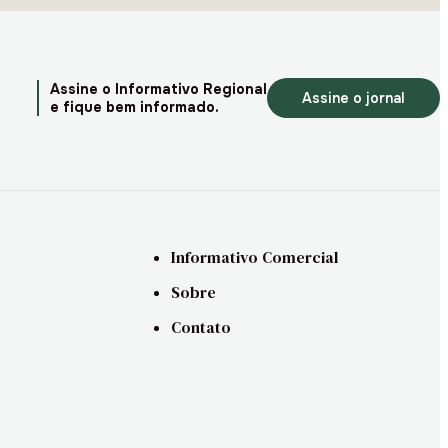
Assine o Informativo Regional
Assine o jornal
e fique bem informado.
Informativo Comercial
Sobre
Contato