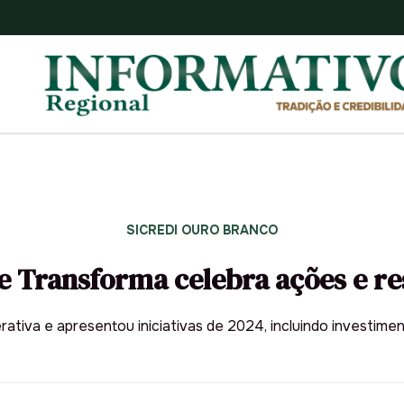
SICREDI OURO BRANCO
 Transforma celebra ações e re
ativa e apresentou iniciativas de 2024, incluindo investime