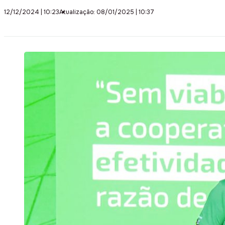
12/12/2024 | 10:23
Atualização: 08/01/2025 | 10:37