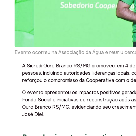
Evento ocorreu na Associação da Água e reuniu cerca
A Sicredi Ouro Branco RS/MG promoveu, em 4 de 
pessoas, incluindo autoridades, lideranças locais
reforçou o compromisso da Cooperativa com o des
O evento apresentou os impactos positivos gerad
Fundo Social e iniciativas de reconstrução após a
Ouro Branco RS/MG, evidenciando seu crescimento
José Diel.