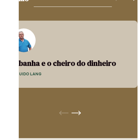
A banha e o cheiro do dinheiro
— GUIDO LANG