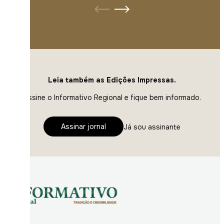
Leia também as Edições Impressas.
Assine o Informativo Regional e fique bem informado.
Assinar jornal
Já sou assinante