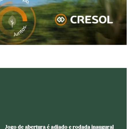
Jogo de abertura é adiado e rodada inaugural