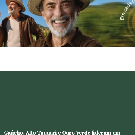
Gaúcho, Alto Taquari e Ouro Verde lideram em