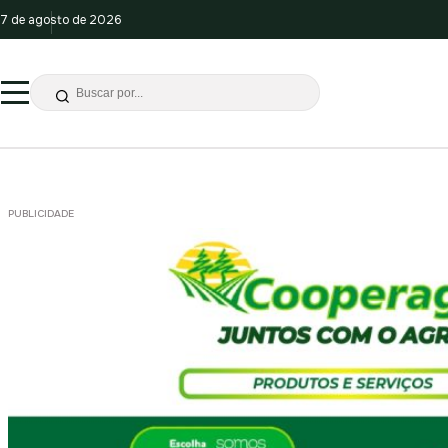
7 de agosto de 2026
PUBLICIDADE