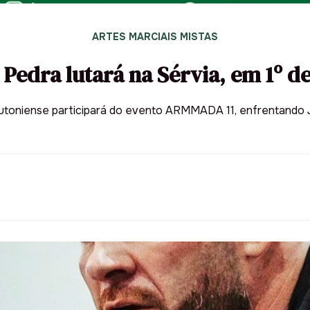
ARTES MARCIAIS MISTAS
 Pedra lutará na Sérvia, em 1º d
utoniense participará do evento ARMMADA 11, enfrentando