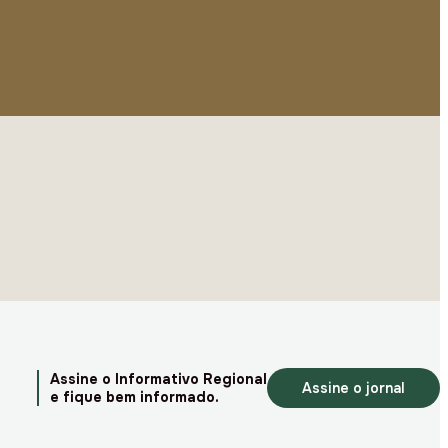
Assine o Informativo Regional
Assine o jornal
e fique bem informado.