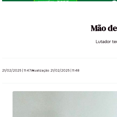
Mão de
Lutador te
21/02/2025 | 11:47
Atualização: 21/02/2025 | 11:48