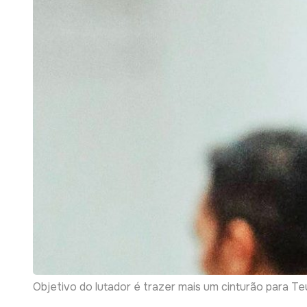
Objetivo do lutador é trazer mais um cinturão para 