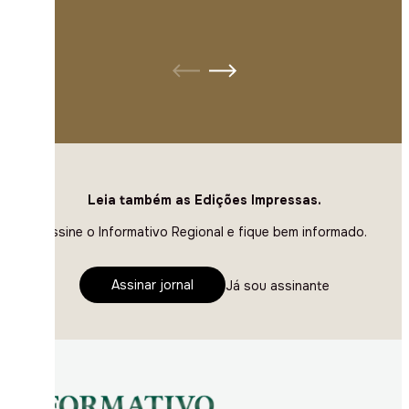
Leia também as Edições Impressas.
Assine o Informativo Regional e fique bem informado.
Assinar jornal
Já sou assinante