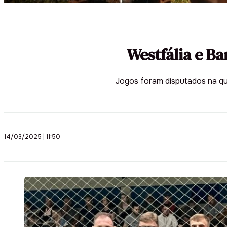
Westfália e B
Jogos foram disputados na qu
14/03/2025 | 11:50