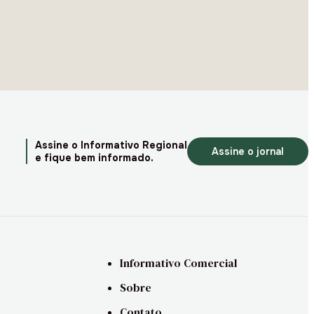
Assine o Informativo Regional
Assine o jornal
e fique bem informado.
Informativo Comercial
Sobre
Contato