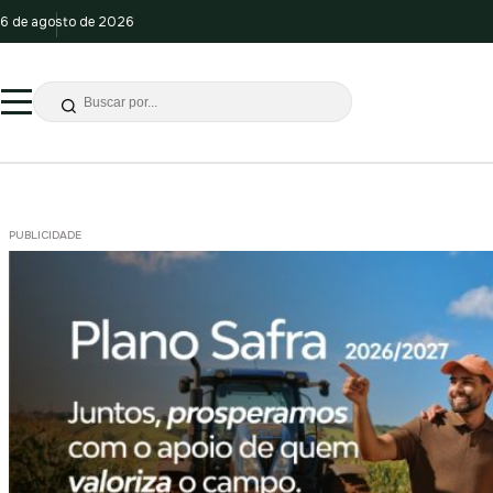
6 de agosto de 2026
PUBLICIDADE