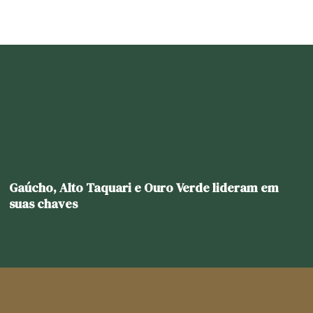
Gaúcho, Alto Taquari e Ouro Verde lideram em
suas chaves