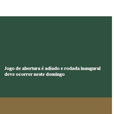
Jogo de abertura é adiado e rodada inaugural
deve ocorrer neste domingo