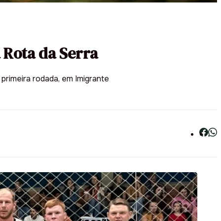
 Rota da Serra
primeira rodada, em Imigrante