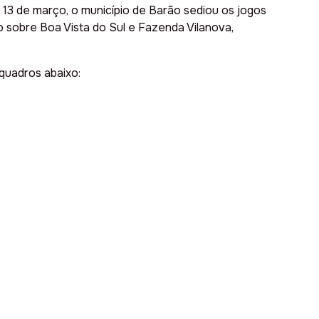
, 13 de março, o município de Barão sediou os jogos
o sobre Boa Vista do Sul e Fazenda Vilanova,
quadros abaixo: