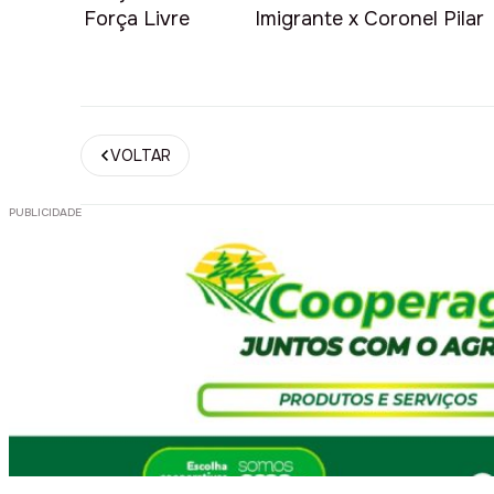
Força Livre
Imigrante x Coronel Pilar
VOLTAR
PUBLICIDADE