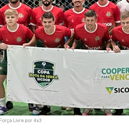
 Força Livre por 4x3